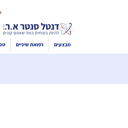
10% 
מבצעים
רפואת שיניים
טכנ