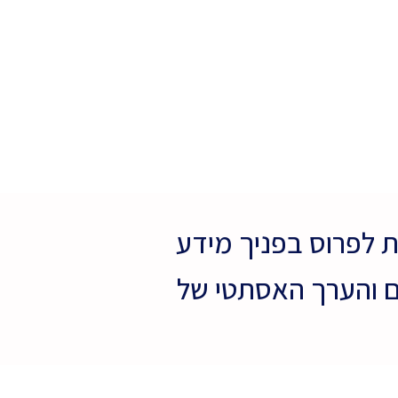
לפרוס בפניך מידע
ם והערך האסתטי של