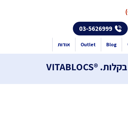
03-5626999
Blog
Outlet
אודות
®VITABLOCS