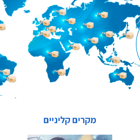
מקרים קליניים