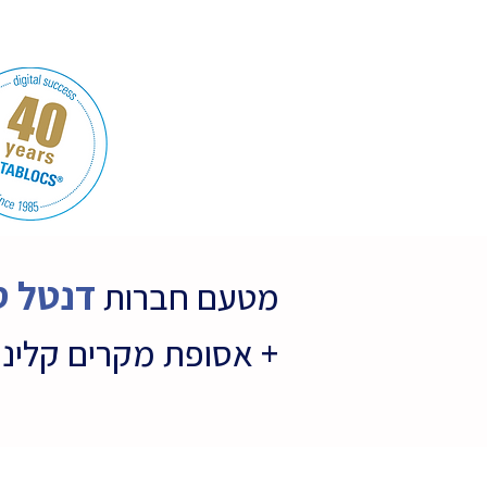
דנטל ס
מטעם חברות
+ אסופת מקרים קלינ