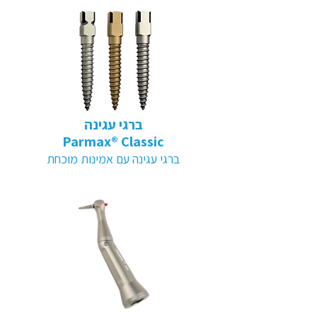
ברגי עגינה
Parmax® Classic
ברגי עגינה עם אמינות מוכחת