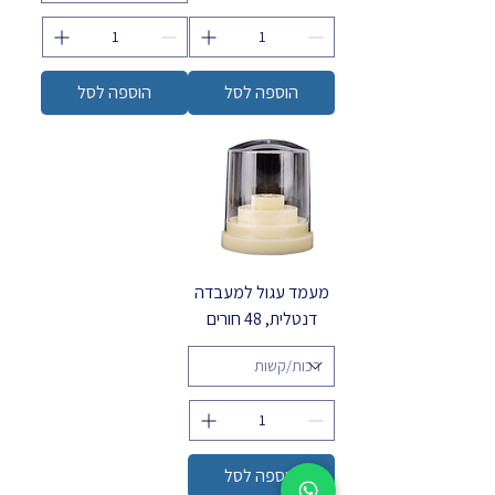
הוספה לסל
הוספה לסל
מעמד עגול למעבדה
דנטלית, 48 חורים
הוספה לסל