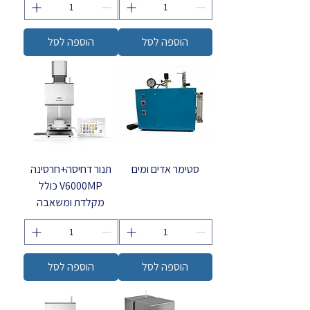
הוספה לסל
הוספה לסל
סטימר אדים ומים
תנור דחיסה+חרסינה
V6000MP כולל
מקלדת ומשאבה
הוספה לסל
הוספה לסל