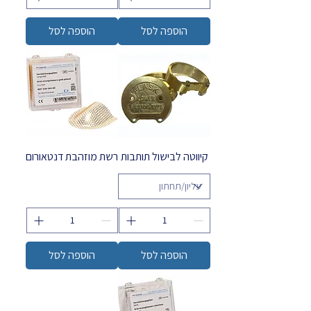
הוספה לסל
הוספה לסל
קיווטה לבישול תותבות
רשת מוזהבת דנטאורום
הוספה לסל
הוספה לסל