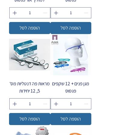
הוספה לסל
הוספה לסל
מגן פנים + 12 שקפים
מראות פה דנטליות מס'
פגסוס
5, 12 יחידות
הוספה לסל
הוספה לסל