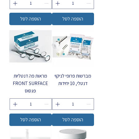
הוספה לסל
הוספה לסל
מברשות פרופי לניקוי
מראות פה דנטליות
דנטלי, 10 יחידות
FRONT SURFACE
פגסוס
הוספה לסל
הוספה לסל