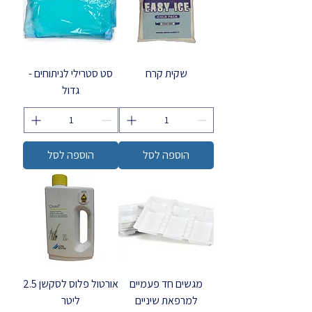
שקית קרח
סט סטרילי לניתוחים -
גדול
הוספה לסל
הוספה לסל
מגשים חד פעמיים
אורטול פלוס לסקשן 2.5
למרפאת שיניים
ליטר