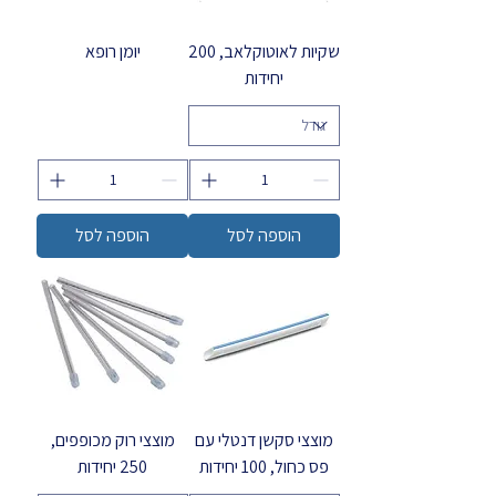
שקיות לאוטוקלאב, 200
יומן רופא
יחידות
הוספה לסל
הוספה לסל
מוצצי סקשן דנטלי עם
מוצצי רוק מכופפים,
פס כחול, 100 יחידות
250 יחידות