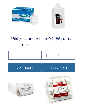
מי חמצן 3%, 1 ליטר
נייר ניגוב צצרץ, 2500
יחידות
הוספה לסל
הוספה לסל