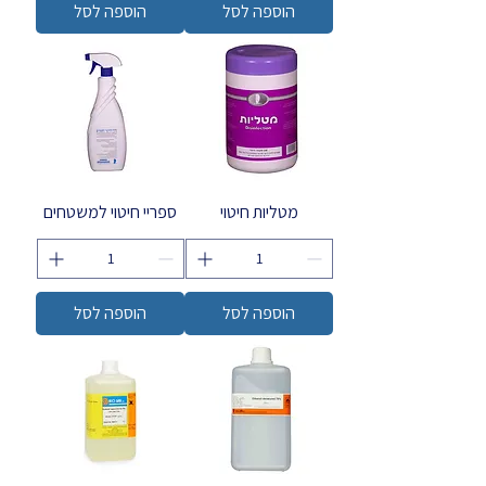
הוספה לסל
הוספה לסל
מטליות חיטוי
ספריי חיטוי למשטחים
הוספה לסל
הוספה לסל