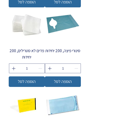
הוספה לסל
הוספה לסל
סינורי פיצה, 200 יחידות
פדים לא סטרילים, 200
יחידות
הוספה לסל
הוספה לסל