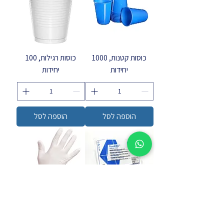
כוסות קטנות, 1000
כוסות רגילות, 100
יחידות
יחידות
הוספה לסל
הוספה לסל
מוצצי סקשיין 100 יחידות
כפפות עם טלק, 100
יחידות