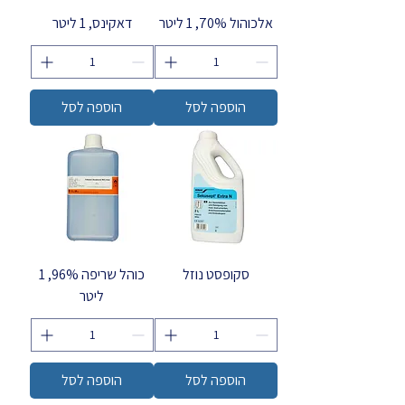
אלכוהול 70%, 1 ליטר
דאקינס, 1 ליטר
הוספה לסל
הוספה לסל
סקופסט נוזל
כוהל שריפה 96%, 1
ליטר
הוספה לסל
הוספה לסל