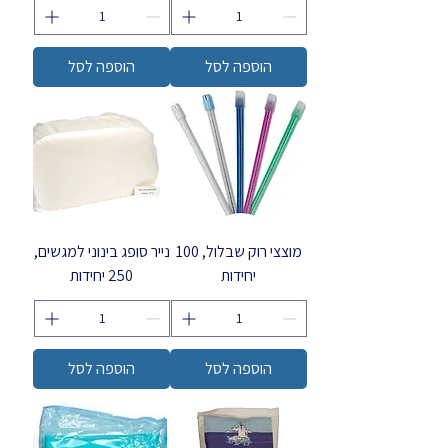
הוספה לסל
הוספה לסל
מוצצי רוק שבלול, 100
נייר סופג בינוני למגשים,
יחידות
250 יחידות
הוספה לסל
הוספה לסל