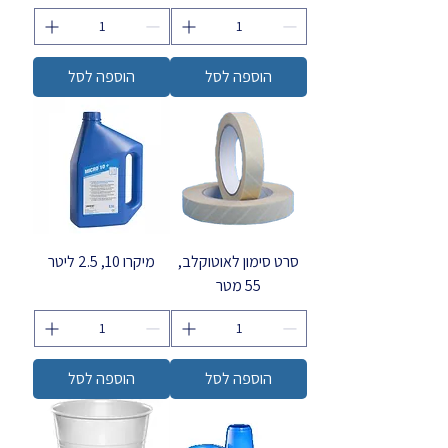
הוספה לסל
הוספה לסל
סרט סימון לאוטוקלב,
מיקרו 10, 2.5 ליטר
55 מטר
הוספה לסל
הוספה לסל