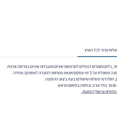
לוח מהיר לכל הארץ
, כלים וחומרים דנטליים למרפאות שיניים ומעבדות שיניים בפריסה ארצית.
את ממחסני החברה לאספקה מהירה.
 יחולו דמי משלוח שישולמו בעת ביצוע ההזמנה.
ל סנטר בתל אביב ובחיפה בתיאום מראש.
חזרות וביטולי הזמנות .