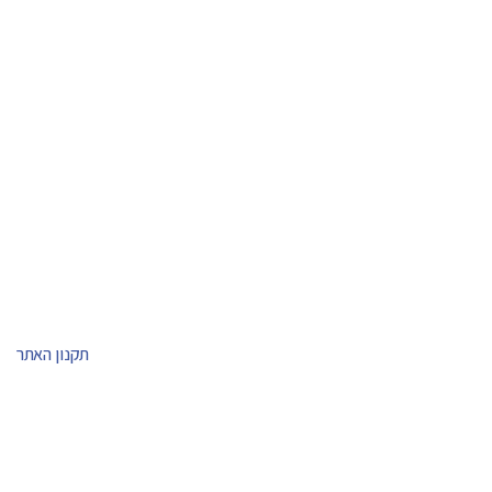
תקנון האתר