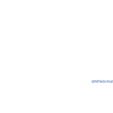
מנות ומשלוחים