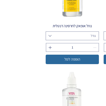
נוזל אופאק לחרסינה דנטלית
גודל
הוספה לסל