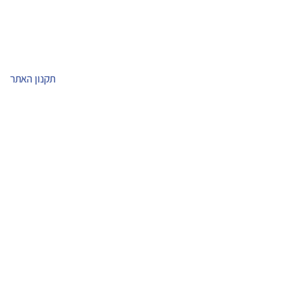
תקנון האתר