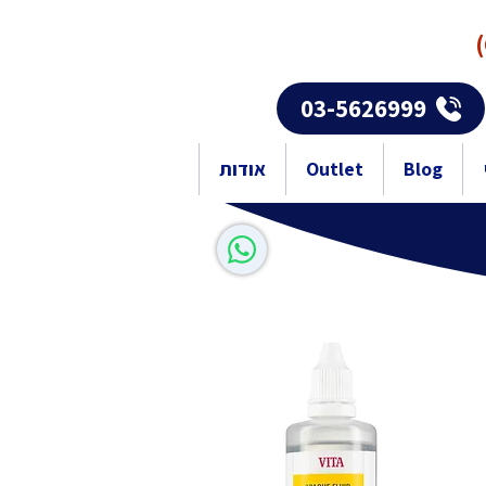
03-5626999
Blog
Outlet
אודות