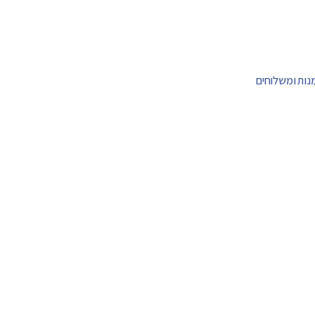
מנות ומשלוחים