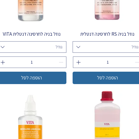
נוזל בניה RS לחרסינה דנטלית
נוזל בניה לחרסינה דנטלית VITA
גודל
גודל
הוספה לסל
הוספה לסל