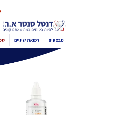
10% 
מבצעים
רפואת שיניים
טכנ