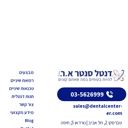
מבצעים
רפואת שיניים
טכנאות שיניים
03-5626999
חנות דנטלית
צור קשר
sales@dentalcenter-
מידע מקצועי
er.com
Blog
טברסקי 2, תל אביב | נורדאו 5, חיפה