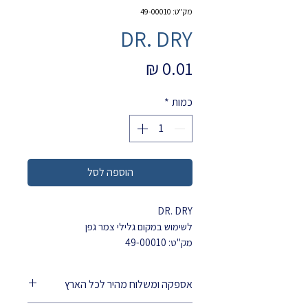
מק"ט: 49-00010
DR. DRY
מחיר
כמות
*
הוספה לסל
DR. DRY
לשימוש במקום גלילי צמר גפן
מק"ט: 49-00010
אספקה ומשלוח מהיר לכל הארץ