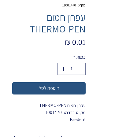
מק"ט: 11001470
עפרון חמום
THERMO-PEN
מחיר
כמות
*
הוספה לסל
עפרון חמום THERMO-PEN
מק"ט ברדנט: 11001470
Bredent