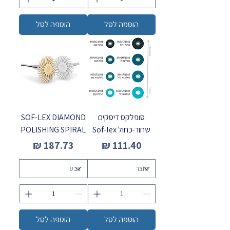
הוספה לסל
הוספה לסל
סופלקס דיסקים
SOF-LEX DIAMOND
שחור-כחול Sof-lex
POLISHING SPIRAL
מחיר
מחיר
הוספה לסל
הוספה לסל