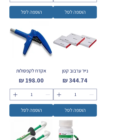
הוספה לסל
הוספה לסל
נייר ערבוב קטן
אקדח לקפסולות
מחיר
מחיר
הוספה לסל
הוספה לסל