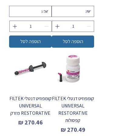
הוספה לסל
הוספה לסל
קומפוזיט דנטלי FILTEK
קומפוזיט דנטלי FILTEK
UNIVERSAL
UNIVERSAL
RESTORATIVE
RESTORATIVE מזרק
קפסולות
מחיר
מחיר