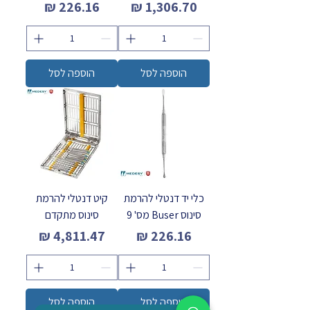
מחיר
מחיר
הוספה לסל
הוספה לסל
כלי יד דנטלי להרמת
קיט דנטלי להרמת
סינוס Buser מס' 9
סינוס מתקדם
מחיר
מחיר
הוספה לסל
הוספה לסל