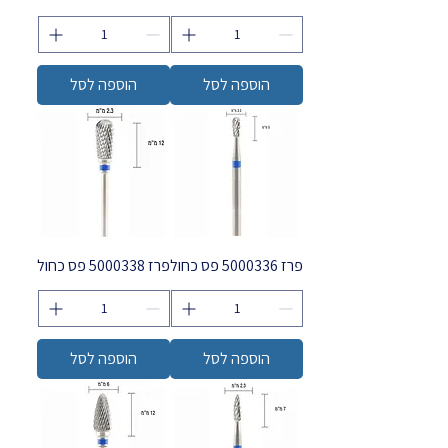
הוספה לסל
הוספה לסל
פרז 5000336 פס כחול
פרז 5000338 פס כחול
הוספה לסל
הוספה לסל