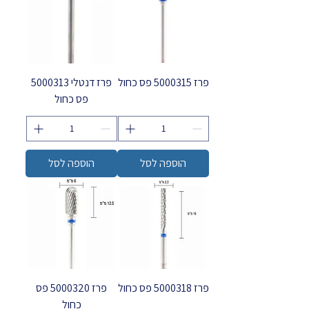
פרז 5000315 פס כחול
פרז דנטלי 5000313
פס כחול
הוספה לסל
הוספה לסל
פרז 5000318 פס כחול
פרז 5000320 פס
כחול