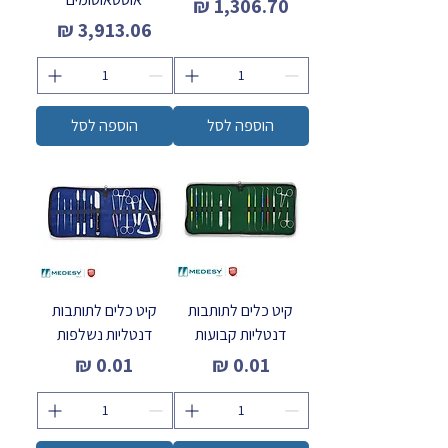
מחיר
מחיר
הוספה לסל
הוספה לסל
קיט כלים לתותבות
קיט כלים לתותבות
דנטליות קבועות
דנטליות נשלפות
מחיר
מחיר