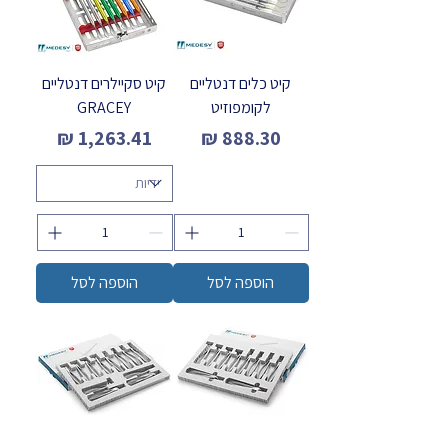
קיט כלים דנטליים
קיט סקיילרים דנטליים
לקומפוזיט
GRACEY
מחיר
מחיר
הוספה לסל
הוספה לסל