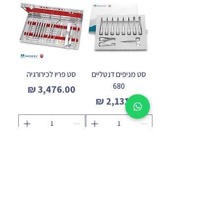
סט מניפים דנטליים
סט פריו לכירורגיה
680
מחיר
מחיר
הוספה לסל
הוספה לסל