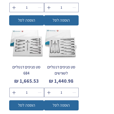
הוספה לסל
הוספה לסל
סט מניפים דנטליים
סט מניפים דנטליים
לשורשים
684
מחיר
מחיר
הוספה לסל
הוספה לסל