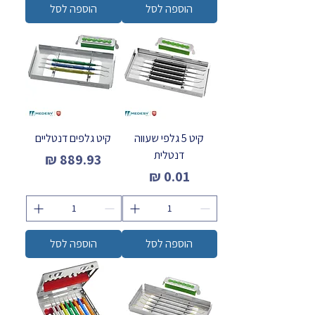
הוספה לסל
הוספה לסל
קיט 5 גלפי שעווה
קיט גלפים דנטליים
דנטלית
מחיר
מחיר
הוספה לסל
הוספה לסל