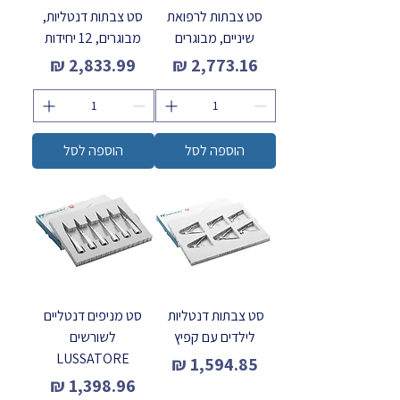
סט צבתות לרפואת
סט צבתות דנטליות,
שיניים, מבוגרים
מבוגרים, 12 יחידות
מחיר
מחיר
הוספה לסל
הוספה לסל
סט צבתות דנטליות
סט מניפים דנטליים
לילדים עם קפיץ
לשורשים
LUSSATORE
מחיר
מחיר