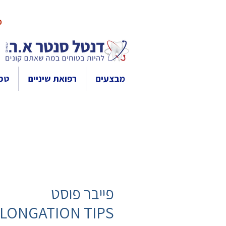
10% 
מבצעים
רפואת שיניים
טכנ
פייבר פוסט
LONGATION TIPS