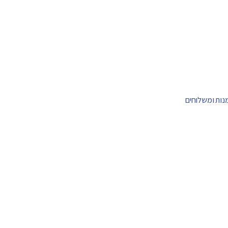
מנות ומשלוחים