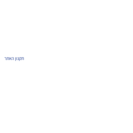
תקנון האתר