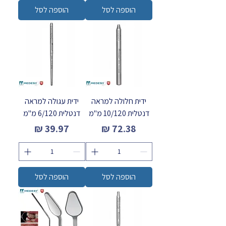
הוספה לסל
הוספה לסל
ידית חלולה למראה
ידית עגולה למראה
דנטלית 10/120 מ"מ
דנטלית 6/120 מ"מ
מחיר
מחיר
הוספה לסל
הוספה לסל