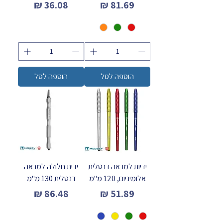
מחיר
מחיר
הוספה לסל
הוספה לסל
ידיות למראה דנטלית
ידית חלולה למראה
אלומיניום, 120 מ"מ
דנטלית 130 מ"מ
מחיר
מחיר