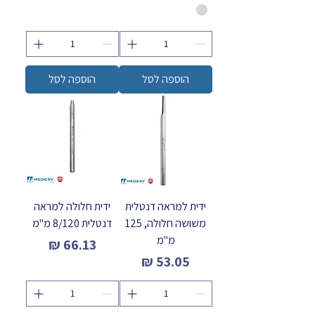
הוספה לסל
הוספה לסל
ידית למראה דנטלית
ידית חלולה למראה
משושה חלולה, 125
דנטלית 8/120 מ"מ
מ"מ
מחיר
מחיר