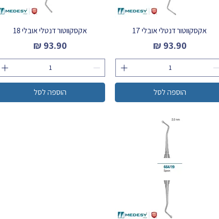
אקסקווטור דנטלי אובלי 17
אקסקווטור דנטלי אובלי 18
מחיר
מחיר
הוספה לסל
הוספה לסל