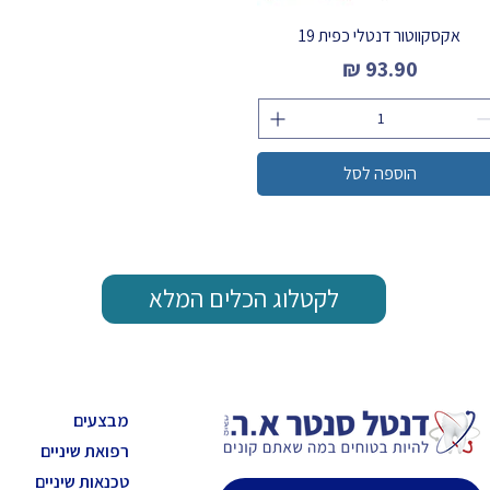
אקסקווטור דנטלי כפית 19
מחיר
הוספה לסל
לקטלוג הכלים המלא
מבצעים
רפואת שיניים
טכנאות שיניים