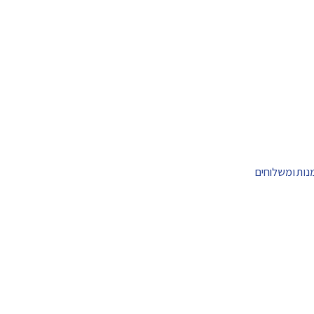
מנות ומשלוחים