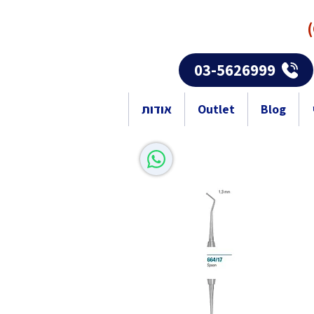
03-5626999
Blog
Outlet
אודות