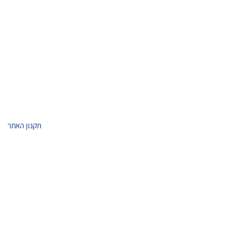
תקנון האתר