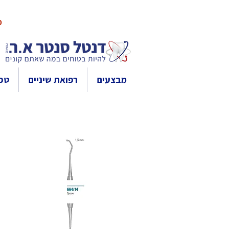
10% 
מבצעים
רפואת שיניים
טכנ