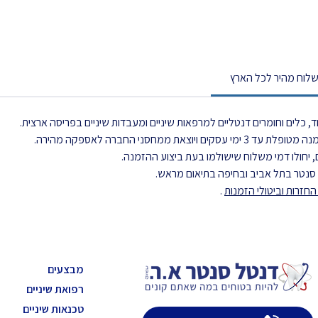
לוח מהיר לכל הארץ
, כלים וחומרים דנטליים למרפאות שיניים ומעבדות שיניים בפריסה ארצית.
את ממחסני החברה לאספקה מהירה.
 יחולו דמי משלוח שישולמו בעת ביצוע ההזמנה.
ל סנטר בתל אביב ובחיפה בתיאום מראש.
חזרות וביטולי הזמנות
.
מבצעים
רפואת שיניים
טכנאות שיניים