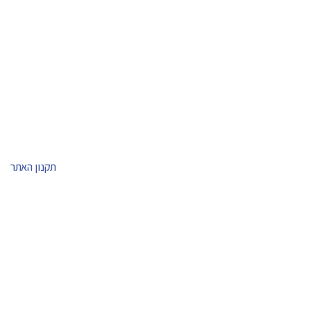
תקנון האתר