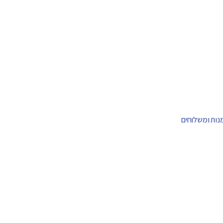
מנות ומשלוחים