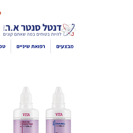
10% 
מבצעים
רפואת שיניים
טכנ