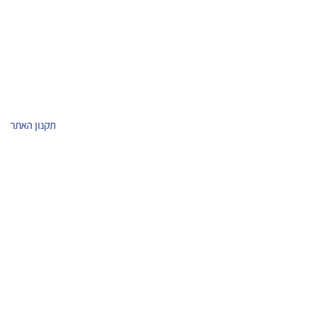
תקנון האתר