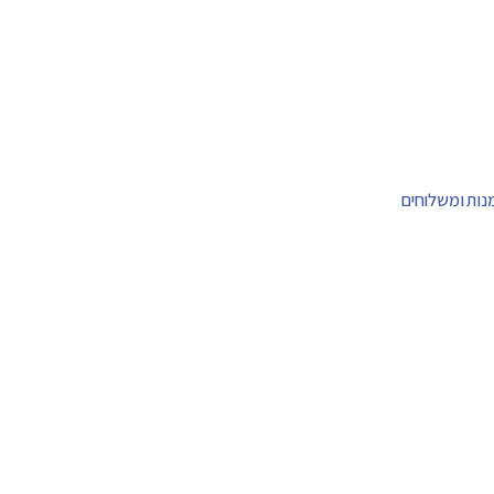
מנות ומשלוחים