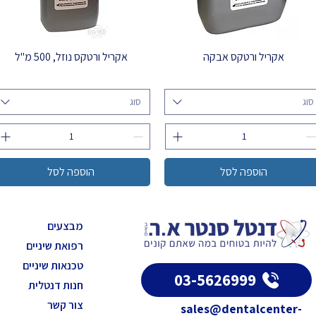
אקריל ורטקס אבקה
אקריל ורטקס נוזל, 500 מ"ל
סוג
סוג
הוספה לסל
הוספה לסל
מבצעים
רפואת שיניים
טכנאות שיניים
03-5626999
חנות דנטלית
צור קשר
sales@dentalcenter-