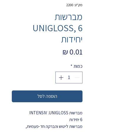
מק"ט: 2200
מברשות
UNIGLOSS, 6
יחידות
מחיר
כמות
*
הוספה לסל
מברשות INTENSIV .UNIGLOSS
6 יחידות
מברשות ליטוש והברקה חד-פעמיות,