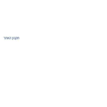
תקנון האתר