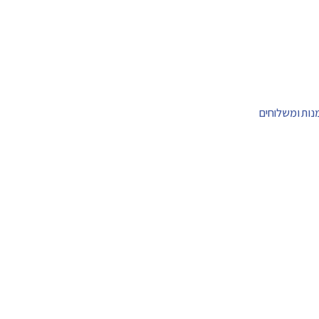
מנות ומשלוחים