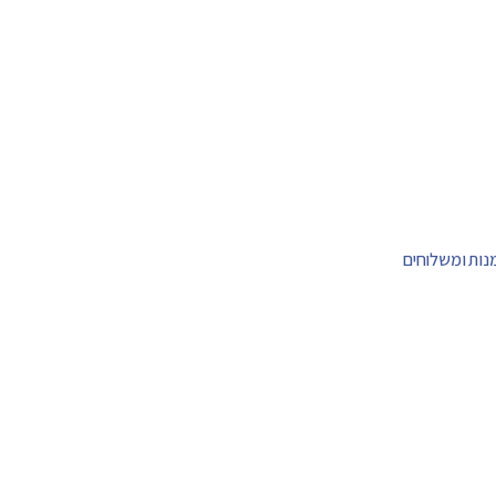
מנות ומשלוחים