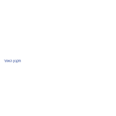
תקנון האתר