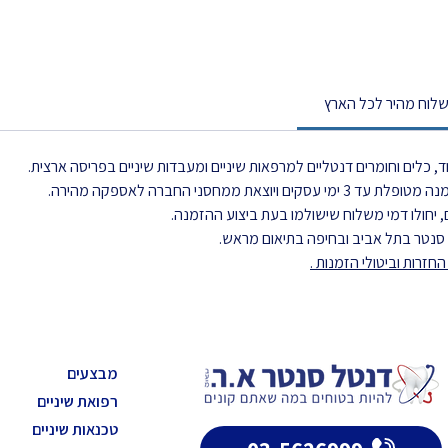
לוח מהיר לכל הארץ
, כלים וחומרים דנטליים למרפאות שיניים ומעבדות שיניים בפריסה ארצית.
את ממחסני החברה לאספקה מהירה.
 יחולו דמי משלוח שישולמו בעת ביצוע ההזמנה.
ל סנטר בתל אביב ובחיפה בתיאום מראש.
חזרות וביטולי הזמנות
.
מבצעים
רפואת שיניים
טכנאות שיניים