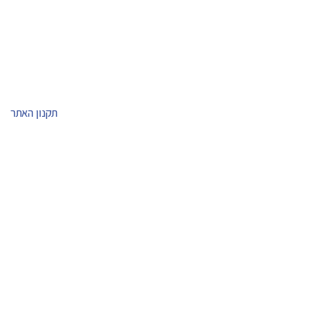
תקנון האתר