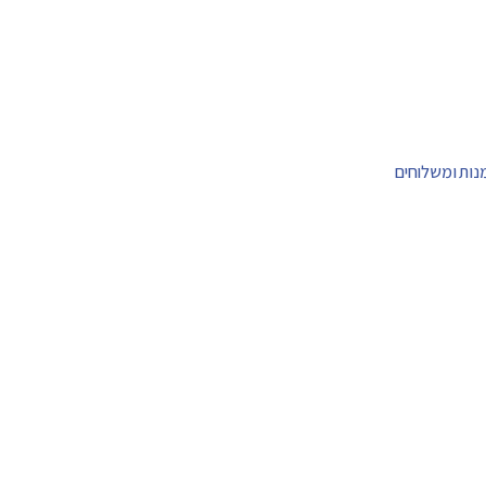
מנות ומשלוחים