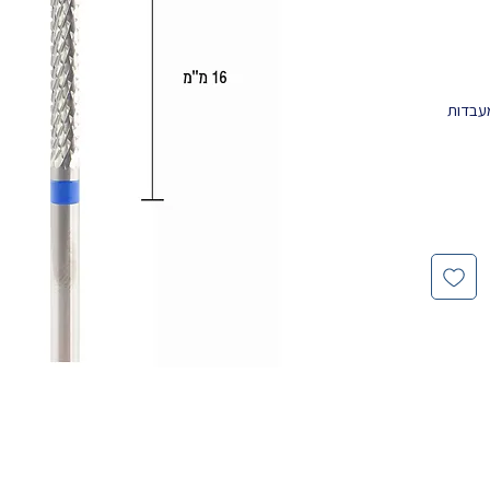
מעבדות