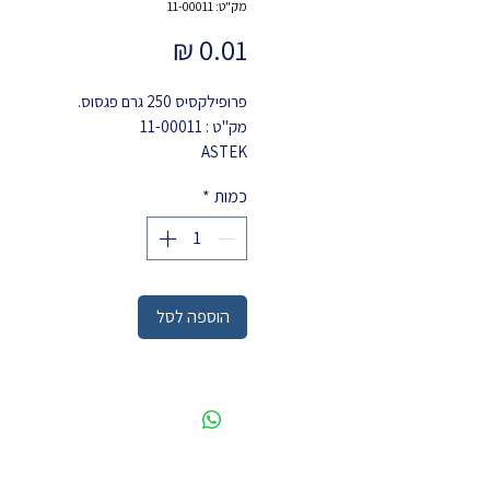
מק"ט: 11-00011
מחיר
פרופילקסיס 250 גרם פגסוס.
מק"ט : 11-00011
ASTEK
כמות
*
הוספה לסל