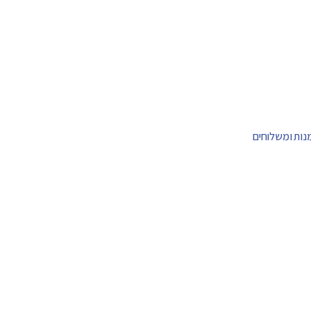
מנות ומשלוחים