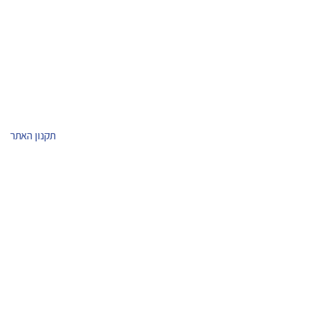
תקנון האתר