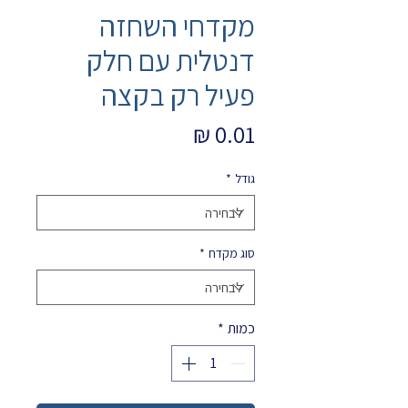
מקדחי השחזה
דנטלית עם חלק
פעיל רק בקצה
מחיר
גודל
*
סוג מקדח
*
כמות
*