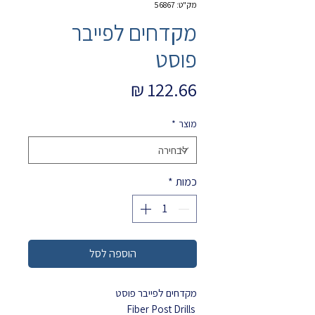
מק"ט: 56867
מקדחים לפייבר
פוסט
מחיר
מוצר
*
כמות
*
הוספה לסל
מקדחים לפייבר פוסט
Fiber Post Drills