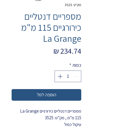
מק"ט: 3525
מספריים דנטליים
כירורגיים 115 מ"מ
La Grange
מחיר
כמות
*
הוספה לסל
מספריים דנטליים כירורגיים La Grange
115 מ"מ , מק"ט: 3525
עיקול כפול