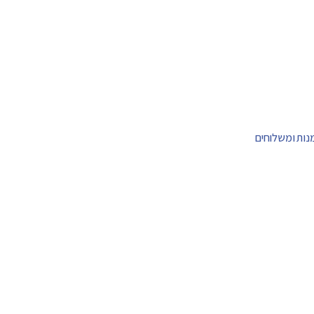
מנות ומשלוחים