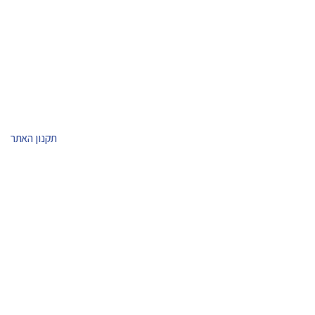
תקנון האתר