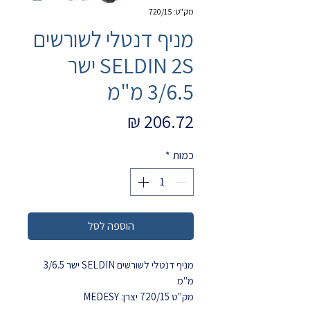
מק"ט: 720/15
מניף דנטלי לשורשים
SELDIN 2S ישר
3/6.5 מ"מ
מחיר
כמות
*
הוספה לסל
מניף דנטלי לשורשים SELDIN ישר 3/6.5
מ"מ
מק"ט 720/15 יצרן: MEDESY