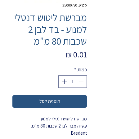
מק"ט: 35000780
מברשת ליטוש דנטלי
למנוע - בד לבן 2
שכבות 80 מ"מ
מחיר
כמות
*
הוספה לסל
מברשת ליטוש דנטלי למנוע.
עשויה מבד לבן 2 שכבות 80 מ"מ.
Bredent