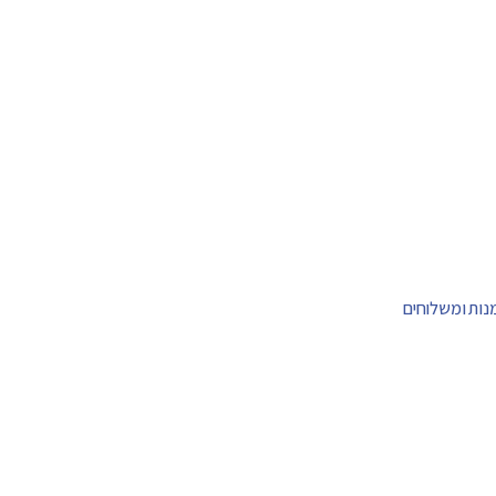
מנות ומשלוחים