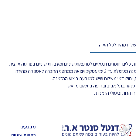
לוח מהיר לכל הארץ
, כלים וחומרים דנטליים למרפאות שיניים ומעבדות שיניים בפריסה ארצית.
את ממחסני החברה לאספקה מהירה.
 יחולו דמי משלוח שישולמו בעת ביצוע ההזמנה.
ל סנטר בתל אביב ובחיפה בתיאום מראש.
חזרות וביטולי הזמנות
.
מבצעים
רפואת שיניים