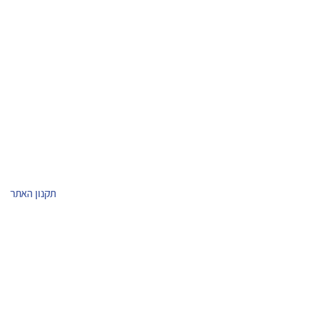
תקנון האתר