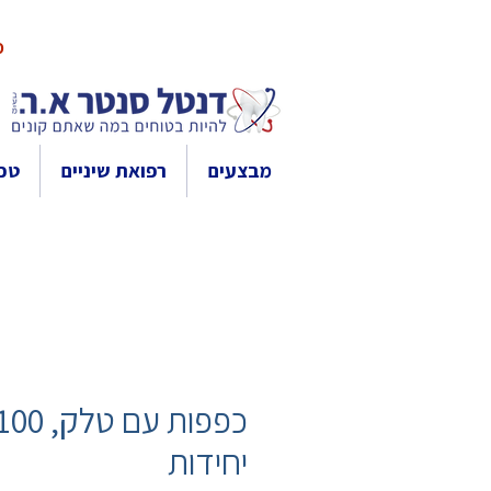
10% 
מבצעים
רפואת שיניים
טכנ
כפפות עם טלק, 00
יחידות