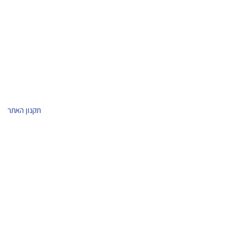
תקנון האתר