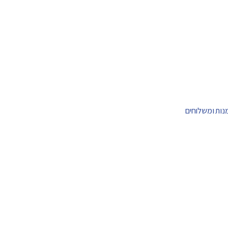
מנות ומשלוחים