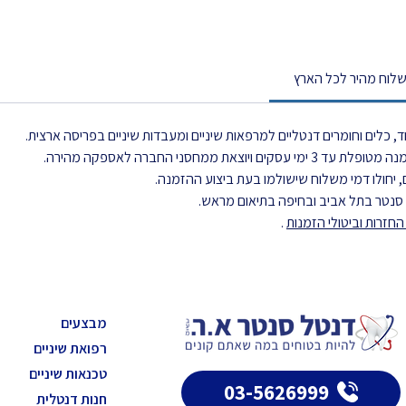
לוח מהיר לכל הארץ
, כלים וחומרים דנטליים למרפאות שיניים ומעבדות שיניים בפריסה ארצית.
את ממחסני החברה לאספקה מהירה.
 יחולו דמי משלוח שישולמו בעת ביצוע ההזמנה.
ל סנטר בתל אביב ובחיפה בתיאום מראש.
חזרות וביטולי הזמנות
.
מבצעים
רפואת שיניים
טכנאות שיניים
03-5626999
חנות דנטלית