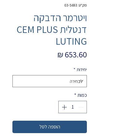
מק"ט: 03-5693
ויטרמר הדבקה
דנטלית CEM PLUS
LUTING
מחיר
יחידות
*
כמות
*
הוספה לסל