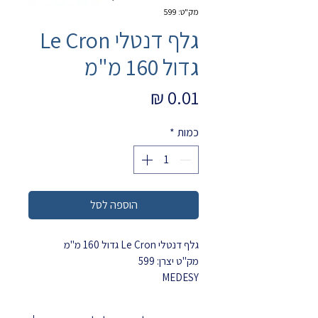
מק"ט: 599
גלף דנטלי Le Cron
גדול 160 מ"מ
מחיר
כמות
*
הוספה לסל
גלף דנטלי Le Cron גדול 160 מ"מ
מק"ט יצרן: 599
MEDESY