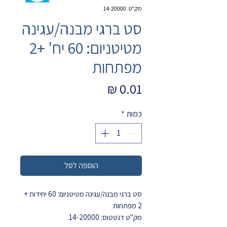
מק"ט: 14-20000
סט ברגי מבנה/עגינה
מטיטניום: 60 יח' +2
מפתחות
מחיר
כמות
*
הוספה לסל
סט ברגי מבנה/עגינה מטיטניום: 60 יחידות +
2 מפתחות
מק"ט דנטטוס
: 14-20000