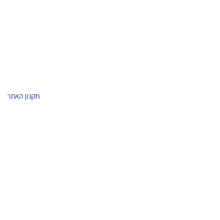
תקנון האתר