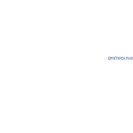
מנות ומשלוחים