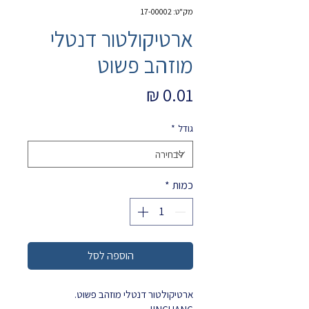
מק"ט: 17-00002
ארטיקולטור דנטלי
מוזהב פשוט
מחיר
גודל
*
כמות
*
הוספה לסל
ארטיקולטור דנטלי מוזהב פשוט.