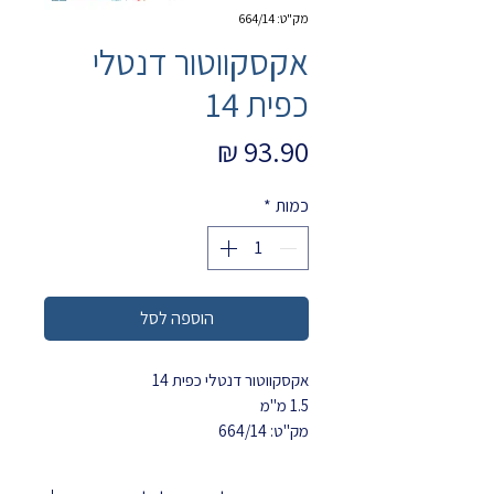
מק"ט: 664/14
אקסקווטור דנטלי
כפית 14
מחיר
כמות
*
הוספה לסל
אקסקווטור דנטלי כפית 14
1.5 מ"מ
מק"ט: 664/14
MEDESY