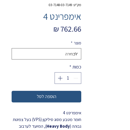
מק"ט: 03-7148-03-7149
אימפרינט 4
מחיר
מוצר
*
כמות
*
הוספה לסל
אימפרינט 4
חומר מטבע מסוג סיליקון (VPS) בעל צמיגות
גבוהה (
Heavy Body
), המיועד לערבוב