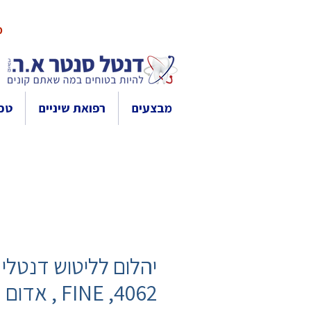
10% 
מבצעים
רפואת שיניים
טכנ
יהלום לליטוש דנטלי
4062, FINE , אדום