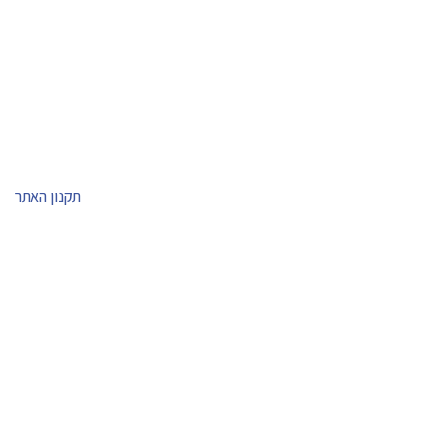
תקנון האתר