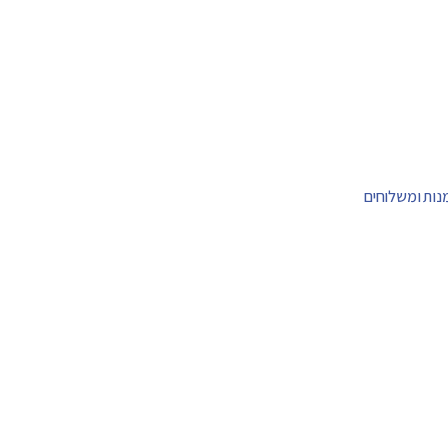
מנות ומשלוחים