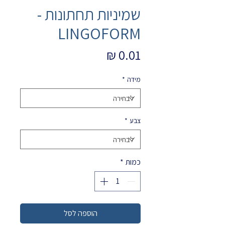
שמיניות תחתונות -
LINGOFORM
מחיר
מידה
*
צבע
*
כמות
*
הוספה לסל